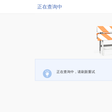
正在查询中
正在查询中，请刷新重试