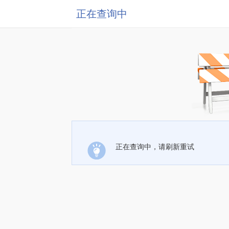
正在查询中
正在查询中，请刷新重试