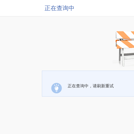
正在查询中
正在查询中，请刷新重试