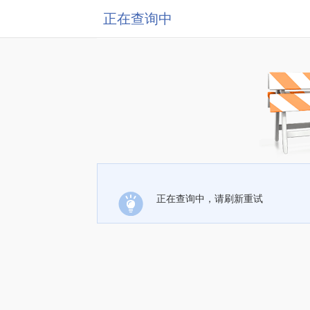
正在查询中
正在查询中，请刷新重试