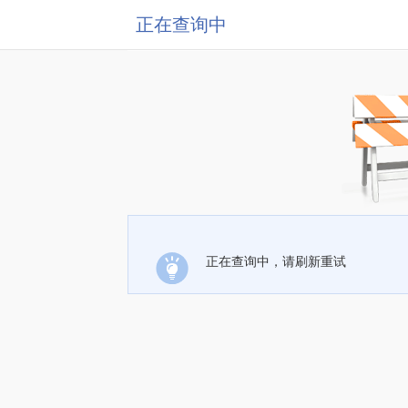
正在查询中
正在查询中，请刷新重试