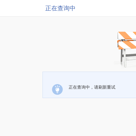
正在查询中
正在查询中，请刷新重试