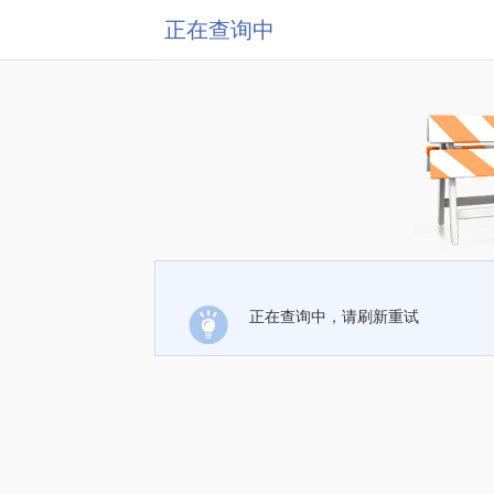
正在查询中
正在查询中，请刷新重试