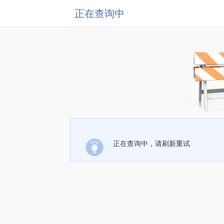
正在查询中
正在查询中，请刷新重试