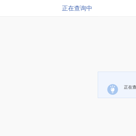
正在查询中
正在