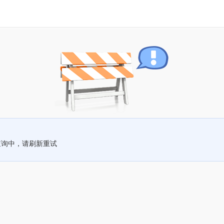
查询中，请刷新重试