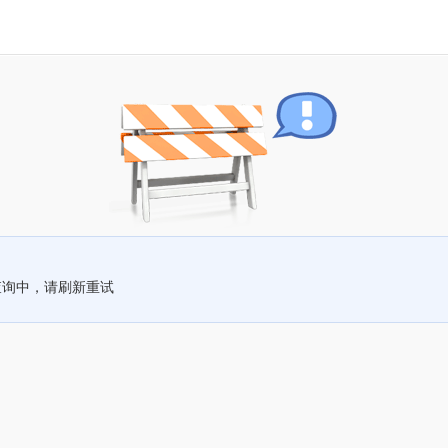
查询中，请刷新重试