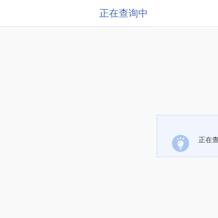
正在查询中
正在