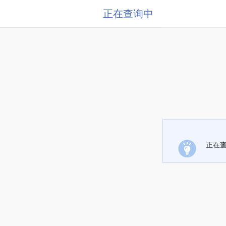
正在查询中
正在