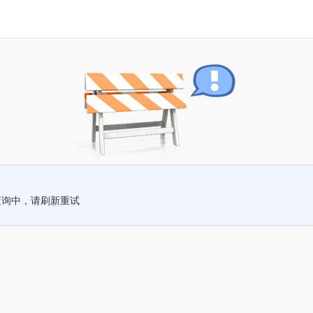
查询中，请刷新重试