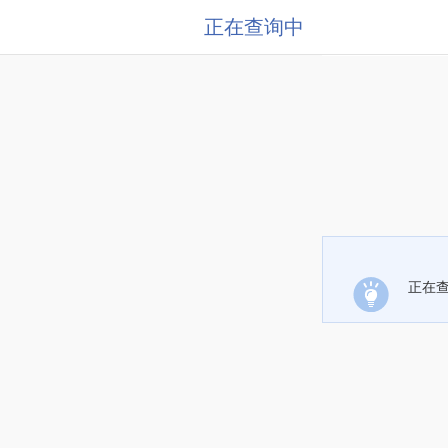
正在查询中
正在