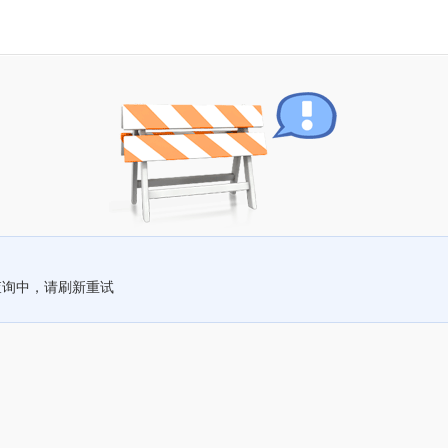
查询中，请刷新重试