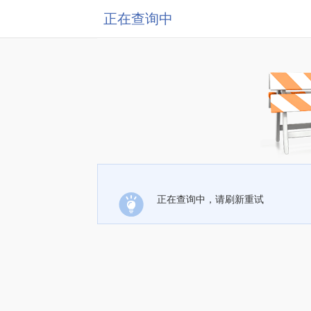
正在查询中
正在查询中，请刷新重试