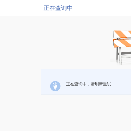
正在查询中
正在查询中，请刷新重试