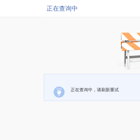
正在查询中
正在查询中，请刷新重试