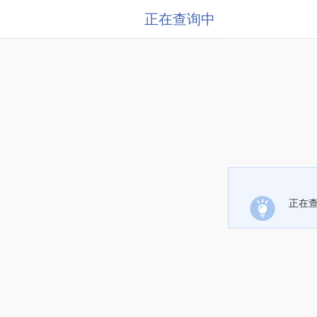
正在查询中
正在