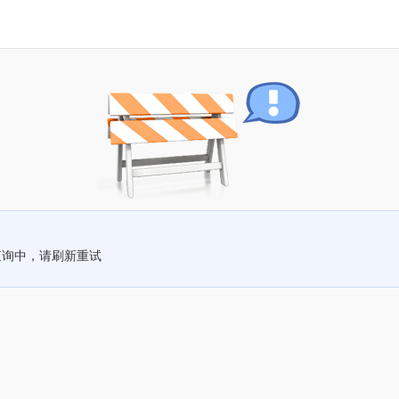
查询中，请刷新重试