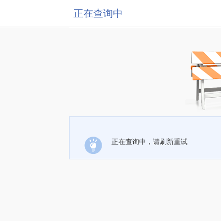
正在查询中
正在查询中，请刷新重试