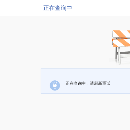
正在查询中
正在查询中，请刷新重试