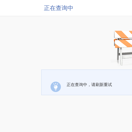
正在查询中
正在查询中，请刷新重试