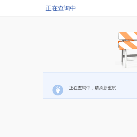
正在查询中
正在查询中，请刷新重试