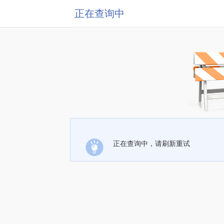
正在查询中
正在查询中，请刷新重试