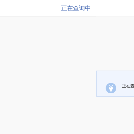
正在查询中
正在