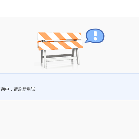
查询中，请刷新重试