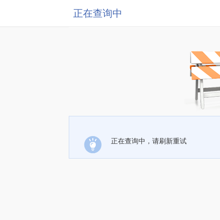
正在查询中
正在查询中，请刷新重试