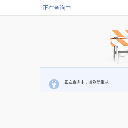
正在查询中
正在查询中，请刷新重试