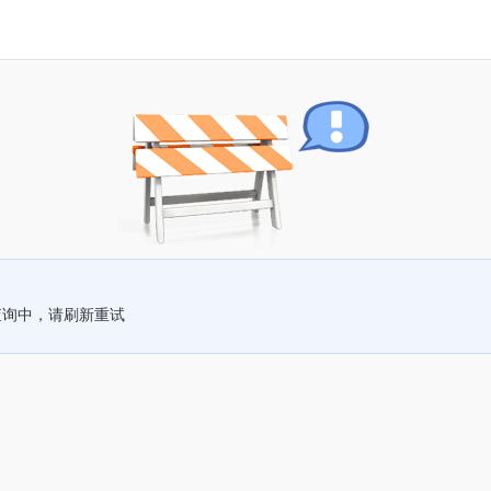
查询中，请刷新重试