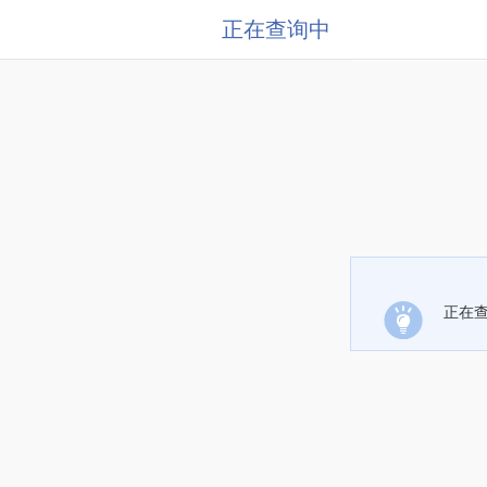
正在查询中
正在