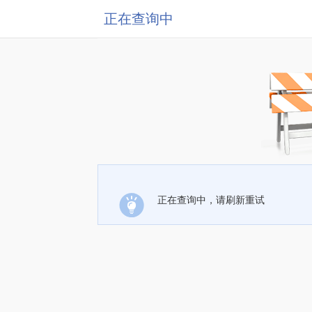
正在查询中
正在查询中，请刷新重试