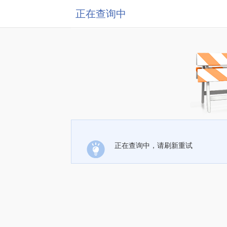
正在查询中
正在查询中，请刷新重试