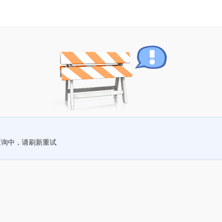
查询中，请刷新重试