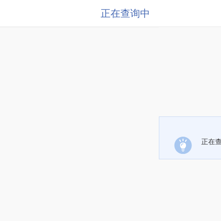
正在查询中
正在