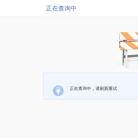
正在查询中
正在查询中，请刷新重试