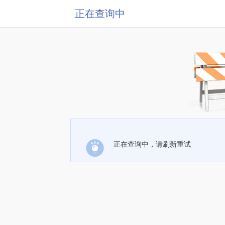
正在查询中
正在查询中，请刷新重试